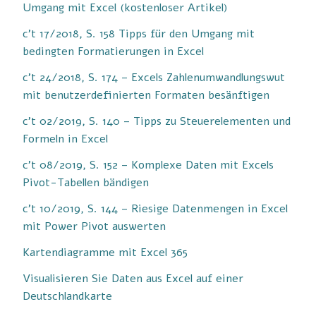
Umgang mit Excel (kostenloser Artikel)
c’t 17/2018, S. 158 Tipps für den Umgang mit
bedingten Formatierungen in Excel
c’t 24/2018, S. 174 – Excels Zahlenumwandlungswut
mit benutzerdefinierten Formaten besänftigen
c’t 02/2019, S. 140 – Tipps zu Steuerelementen und
Formeln in Excel
c’t 08/2019, S. 152 – Komplexe Daten mit Excels
Pivot-Tabellen bändigen
c’t 10/2019, S. 144 – Riesige Datenmengen in Excel
mit Power Pivot auswerten
Kartendiagramme mit Excel 365
Visualisieren Sie Daten aus Excel auf einer
Deutschlandkarte