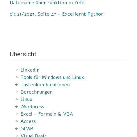
Dateiname über Funktion in Zelle
c’t 21/2023, Seite 47 – Excel lernt Python
Übersicht
LinkedIn
Tools für Windows und Linux
Tastenkombinationen
Berechnungen
Linux
Wordpress
Excel - Formeln & VBA
Access
GIMP
Visual Basic