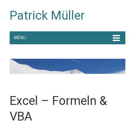
Patrick Müller
MENU
Excel – Formeln &
VBA