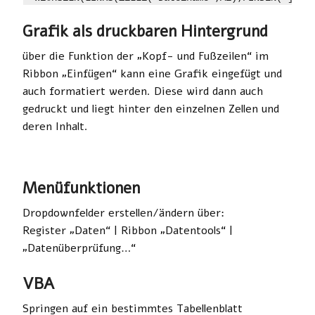
Grafik als druckbaren Hintergrund
über die Funktion der „Kopf- und Fußzeilen“ im
Ribbon „Einfügen“ kann eine Grafik eingefügt und
auch formatiert werden. Diese wird dann auch
gedruckt und liegt hinter den einzelnen Zellen und
deren Inhalt.
Menüfunktionen
Dropdownfelder erstellen/ändern über:
Register „Daten“ | Ribbon „Datentools“ |
„Datenüberprüfung…“
VBA
Springen auf ein bestimmtes Tabellenblatt