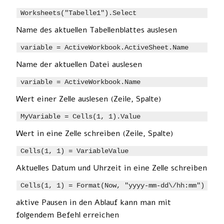
Worksheets("Tabelle1").Select
Name des aktuellen Tabellenblattes auslesen
variable = ActiveWorkbook.ActiveSheet.Name
Name der aktuellen Datei auslesen
variable = ActiveWorkbook.Name
Wert einer Zelle auslesen (Zeile, Spalte)
MyVariable = Cells(1, 1).Value
Wert in eine Zelle schreiben (Zeile, Spalte)
Cells(1, 1) = VariableValue
Aktuelles Datum und Uhrzeit in eine Zelle schreiben
aktive Pausen in den Ablauf kann man mit
folgendem Befehl erreichen