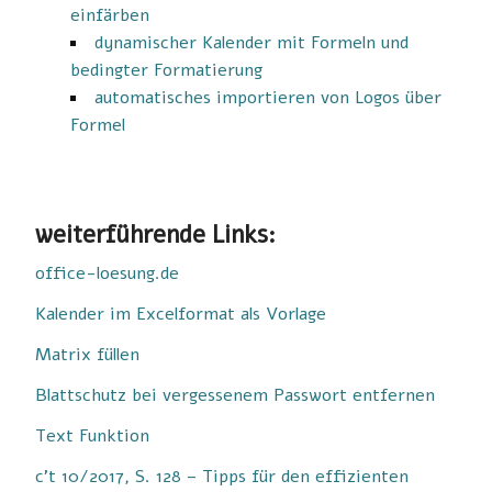
einfärben
dynamischer Kalender mit Formeln und
bedingter Formatierung
automatisches importieren von Logos über
Formel
weiterführende Links:
office-loesung.de
Kalender im Excelformat als Vorlage
Matrix füllen
Blattschutz bei vergessenem Passwort entfernen
Text Funktion
c’t 10/2017, S. 128 – Tipps für den effizienten