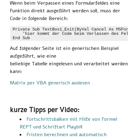
Wenn beim Verpassen eines Formularfeldes eine
Funktion direkt ausgeführt werden soll, muss der
Code in folgende Bereich:
Private Sub TextBox1_Exit(ByVal Cancel As MSForms.R
    'hier kommt der Code beim Verlassen des Feldes 
Auf folgender Seite ist ein generischen Beispiel
aufgeführt, wie eine
beliebige Tabelle eingelesen und verarbeitet werden
kann:
Matrix per VBA generisch auslesen
kurze Tipps per Video:
Fortschrittsbalken mit Hilfe von Formel
REPT und Schriftart Playbill
Fristen berechnen und automatisch