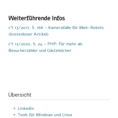
Weiterführende Infos
c’t 13/2017, S. 168 – Kamerafalle für Web-Robots
(kostenloser Artikel)
c’t 13/2020, S. 24 – PHP: Für mehr als
Besucherzähler und Gästebücher
Übersicht
LinkedIn
Tools für Windows und Linux