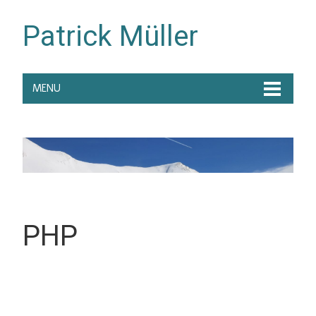
Patrick Müller
MENU
PHP