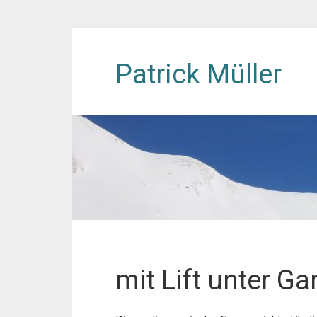
Patrick Müller
mit Lift unter G