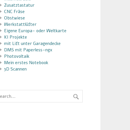
Zusatztastatur
CNC Fräse
Obstwiese
Werkstattlüfter
Eigene Europa- oder Weltkarte
KI Projekte
mit Lift unter Garagendecke
DMS mit Paperless-ngx
Photovoltaik
Mein erstes Notebook
3D Scannen