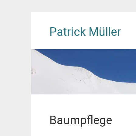
Patrick Müller
Baumpflege