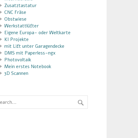
Zusatztastatur
CNC Fräse
Obstwiese
Werkstattlüfter
Eigene Europa- oder Weltkarte
KI Projekte
mit Lift unter Garagendecke
DMS mit Paperless-ngx
Photovoltaik
Mein erstes Notebook
3D Scannen