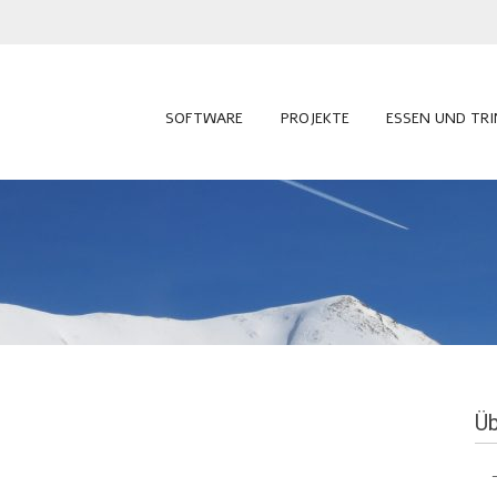
SOFTWARE
PROJEKTE
ESSEN UND TR
Üb