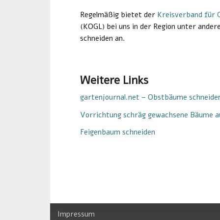
Regelmäßig bietet der
Kreisverband für 
(KOGL) bei uns in der Region unter and
schneiden an.
Weitere Links
gartenjournal.net – Obstbäume schneide
Vorrichtung schräg gewachsene Bäume a
Feigenbaum schneiden
Impressum