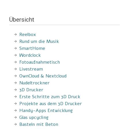
Übersicht
Reelbox
Rund um die Musik
SmartHome
Wordclock
Fotoaufnahmetisch
Livestream
OwnCloud & Nextcloud
Nudeltrockner
3D Drucker
Erste Schritte zum 3D Druck
Projekte aus dem 3D Drucker
Handy-Apps Entwicklung
Glas upcycling
Basteln mit Beton