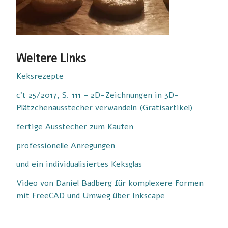
Weitere Links
Keksrezepte
c’t 25/2017, S. 111 – 2D-Zeichnungen in 3D-
Plätzchenausstecher verwandeln (Gratisartikel)
fertige Ausstecher zum Kaufen
professionelle Anregungen
und ein individualisiertes Keksglas
Video von Daniel Badberg für komplexere Formen
mit FreeCAD und Umweg über Inkscape